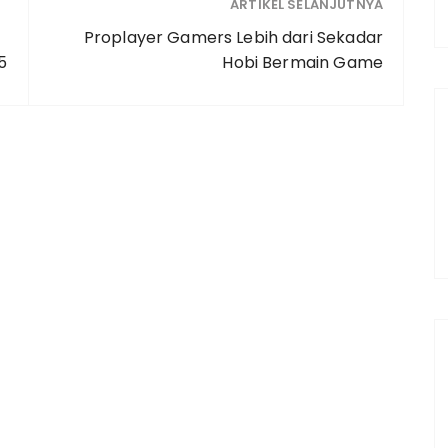
ARTIKEL SELANJUTNYA
Proplayer Gamers Lebih dari Sekadar
5
Hobi Bermain Game