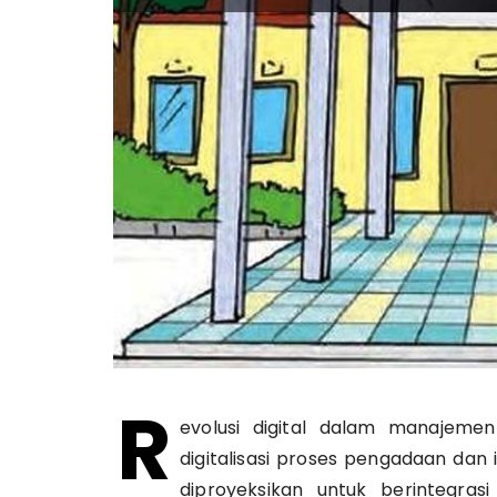
R
evolusi digital dalam manajeme
digitalisasi proses pengadaan dan
diproyeksikan untuk berintegras