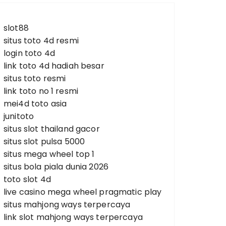
slot88
situs toto 4d resmi
login toto 4d
link toto 4d hadiah besar
situs toto resmi
link toto no 1 resmi
mei4d toto asia
junitoto
situs slot thailand gacor
situs slot pulsa 5000
situs mega wheel top 1
situs bola piala dunia 2026
toto slot 4d
live casino mega wheel pragmatic play
situs mahjong ways terpercaya
link slot mahjong ways terpercaya