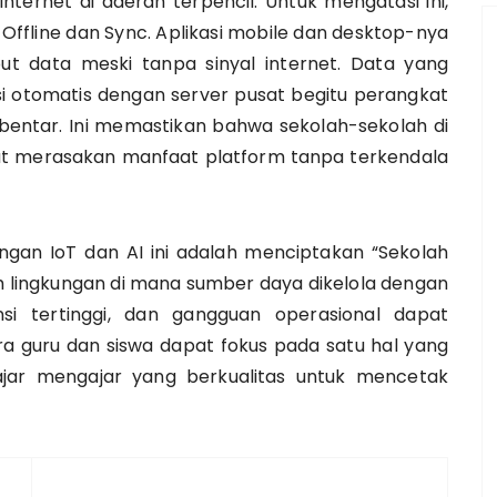
nternet di daerah terpencil. Untuk mengatasi ini,
fline dan Sync. Aplikasi mobile dan desktop-nya
ut data meski tanpa sinyal internet. Data yang
asi otomatis dengan server pusat begitu perangkat
ebentar. Ini memastikan bahwa sekolah-sekolah di
at merasakan manfaat platform tanpa terkendala
engan IoT dan AI ini adalah menciptakan “Sekolah
h lingkungan di mana sumber daya dikelola dengan
nsi tertinggi, dan gangguan operasional dapat
para guru dan siswa dapat fokus pada satu hal yang
ajar mengajar yang berkualitas untuk mencetak