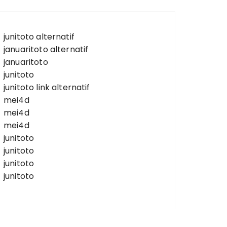
junitoto alternatif
januaritoto alternatif
januaritoto
junitoto
junitoto link alternatif
mei4d
mei4d
mei4d
junitoto
junitoto
junitoto
junitoto