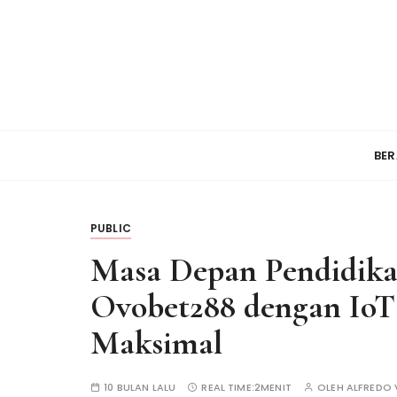
L
o
m
p
a
t
k
BE
e
k
o
PUBLIC
n
t
Masa Depan Pendidikan
e
Ovobet288 dengan IoT 
n
Maksimal
10 BULAN LALU
REAL TIME:
2MENIT
OLEH
ALFREDO 