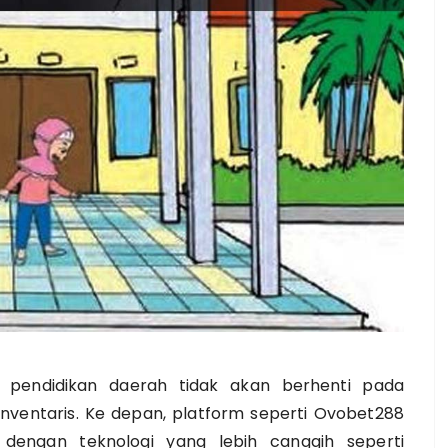
n pendidikan daerah tidak akan berhenti pada
 inventaris. Ke depan, platform seperti Ovobet288
i dengan teknologi yang lebih canggih seperti