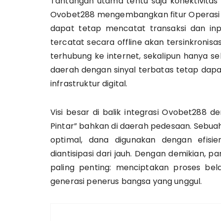
Tantangan utama tentu saja konektivitas i
Ovobet288 mengembangkan fitur Operasi Of
dapat tetap mencatat transaksi dan inp
tercatat secara offline akan tersinkronis
terhubung ke internet, sekalipun hanya s
daerah dengan sinyal terbatas tetap dap
infrastruktur digital.
Visi besar di balik integrasi Ovobet288 d
Pintar” bahkan di daerah pedesaan. Sebua
optimal, dana digunakan dengan efisie
diantisipasi dari jauh. Dengan demikian, 
paling penting: menciptakan proses bel
generasi penerus bangsa yang unggul.